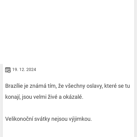
19. 12. 2024
Brazílie je známá tím, že všechny oslavy, které se tu
konají, jsou velmi živé a okázalé.
Velikonoční svátky nejsou výjimkou.