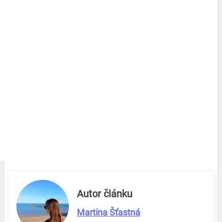
Autor článku
Martina Šťastná