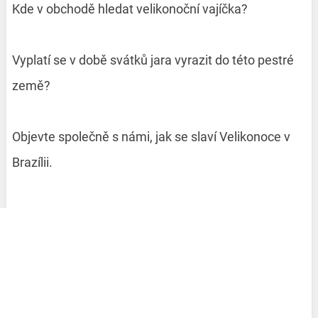
Kde v obchodě hledat velikonoční vajíčka?
Vyplatí se v době svátků jara vyrazit do této pestré
země?
Objevte společně s námi, jak se slaví Velikonoce v
Brazílii.