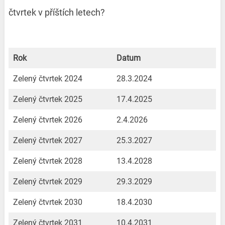
čtvrtek v příštích letech?
Rok
Datum
Zelený čtvrtek 2024
28.3.2024
Zelený čtvrtek 2025
17.4.2025
Zelený čtvrtek 2026
2.4.2026
Zelený čtvrtek 2027
25.3.2027
Zelený čtvrtek 2028
13.4.2028
Zelený čtvrtek 2029
29.3.2029
Zelený čtvrtek 2030
18.4.2030
Zelený čtvrtek 2031
10.4.2031