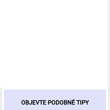
OBJEVTE PODOBNÉ TIPY