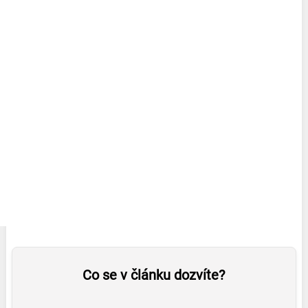
Co se v článku dozvíte?