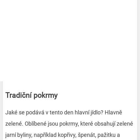
Tradiční pokrmy
Jaké se podává v tento den hlavní jídlo?
Hlavně
zelené. Oblíbené jsou pokrmy, které obsahují zelené
jarní byliny, například kopřivy, špenát, pažitku a