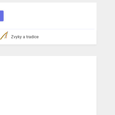
Zvyky a tradice