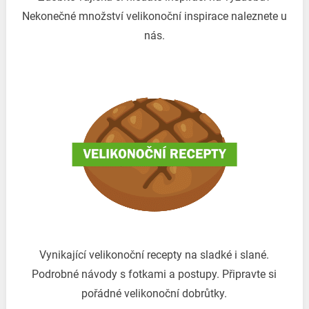
Nekonečné množství velikonoční inspirace naleznete u
nás.
Vynikající velikonoční recepty na sladké i slané.
Podrobné návody s fotkami a postupy. Připravte si
pořádné velikonoční dobrůtky.