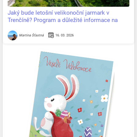
Jaký bude letošní velikonoční jarmark v
Trenčíně? Program a důležité informace na
jednom místě
16. 03. 2026
Martina Šťastná