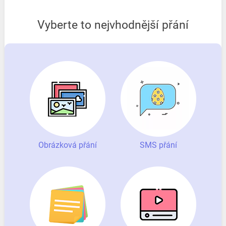
Vyberte to nejvhodnější přání
Obrázková přání
SMS přání