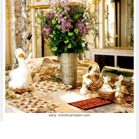
zdroj: montecarlosbm.com