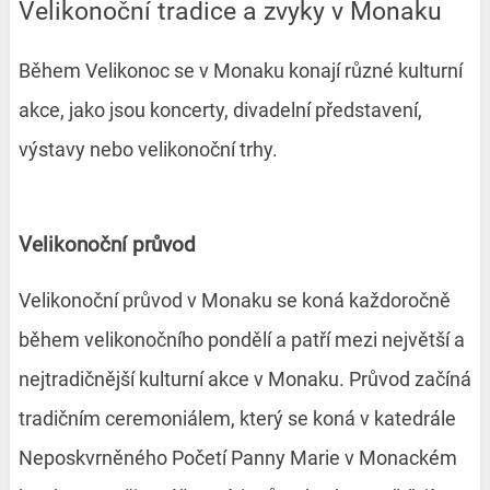
Velikonoční tradice a zvyky v Monaku
Během Velikonoc se v Monaku konají různé kulturní
akce, jako jsou koncerty, divadelní představení,
výstavy nebo velikonoční trhy.
Velikonoční průvod
Velikonoční průvod v Monaku se koná každoročně
během velikonočního pondělí a patří mezi největší a
nejtradičnější kulturní akce v Monaku. Průvod začíná
tradičním ceremoniálem, který se koná v katedrále
Neposkvrněného Početí Panny Marie v Monackém