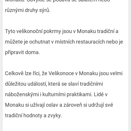
různými druhy sýrů.
Tyto velikonoční pokrmy jsou v Monaku tradiční a
můžete je ochutnat v místních restauracích nebo je
připravit doma.
Celkově lze říci, že Velikonoce v Monaku jsou velmi
důležitou událostí, která se slaví tradičními
náboženskými i kulturními praktikami. Lidé v
Monaku si užívají oslav a zároveň si udržují své
tradiční hodnoty a zvyky.