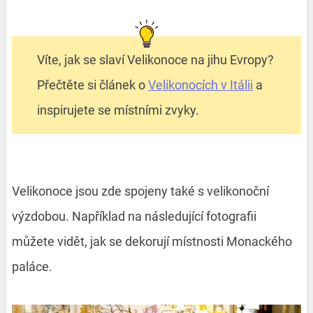
Víte, jak se slaví Velikonoce na jihu Evropy?
Přečtěte si článek o
Velikonocích v Itálii
a
inspirujete se místními zvyky.
Velikonoce jsou zde spojeny také s velikonoční
výzdobou. Například na následující fotografii
můžete vidět, jak se dekorují místnosti Monackého
paláce.