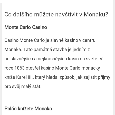
Co dalšího můžete navštívit v Monaku?
Monte Carlo Casino
Casino Monte Carlo je slavné kasino v centru
Monaka. Tato památná stavba je jedním z
nejslavnějších a nejkrásnějších kasin na světě. V
roce 1863 otevřel kasino Monte Carlo monacký
kníže Karel III., který hledal způsob, jak zajistit příjmy
pro svůj malý stát.
Palác knížete Monaka