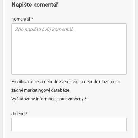
Napište komentář
Komentář *
Emailová adresa nebude zveřejněna a nebude uložena do
žádné marketingové databáze.
Vyžadované informace jsou označeny *.
Jméno *