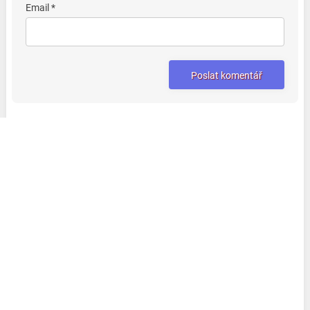
Email *