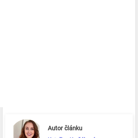
Autor článku