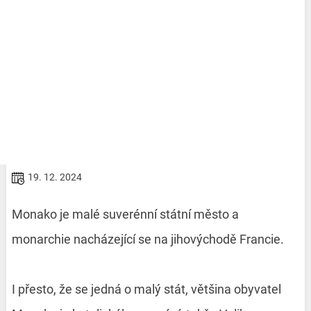
19. 12. 2024
Monako je malé suverénní státní město a
monarchie nacházející se na jihovýchodě Francie.
I přesto, že se jedná o malý stát, většina obyvatel