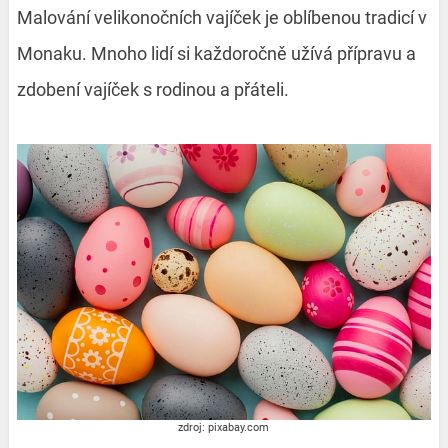
Malování velikonočních vajíček je oblíbenou tradicí v
Monaku. Mnoho lidí si každoročně užívá přípravu a
zdobení vajíček s rodinou a přáteli.
zdroj: pixabay.com