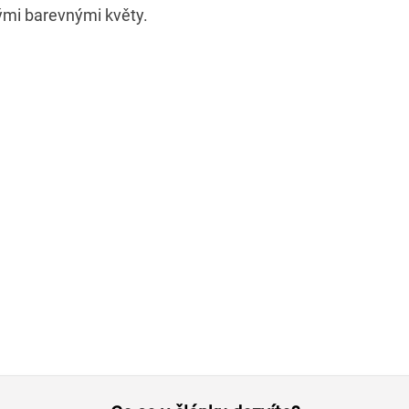
ými barevnými květy.