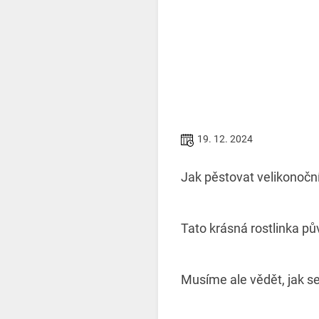
19. 12. 2024
Jak pěstovat velikonoční
Tato krásná rostlinka pů
Musíme ale vědět, jak se