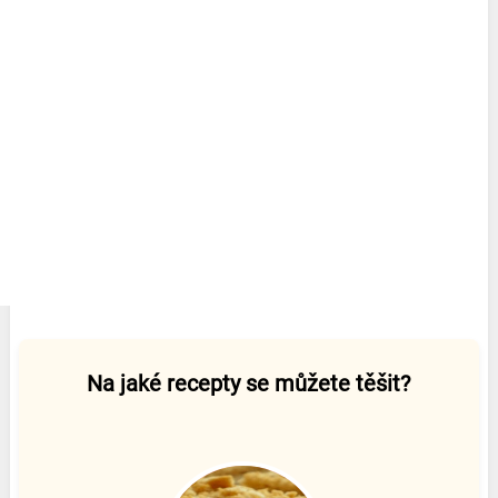
Na jaké recepty se můžete těšit?