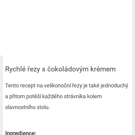
Rychlé řezy s čokoládovým krémem
Tento recept na velikonoční řezy je také jednoduchý
a přitom potěší každého strávníka kolem
slavnostního stolu.
Ingredience: