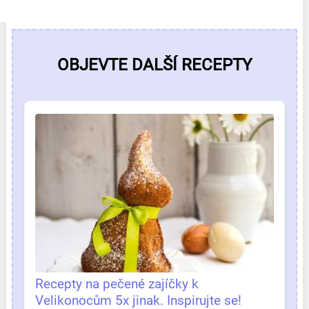
OBJEVTE DALŠÍ RECEPTY
Recepty na pečené zajíčky k
Velikonocům 5x jinak. Inspirujte se!