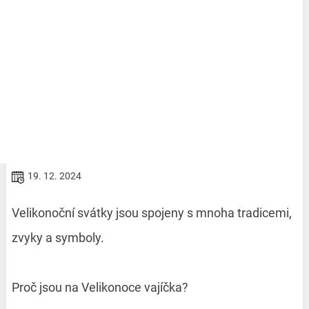
19. 12. 2024
Velikonoční svátky jsou spojeny s mnoha tradicemi,
zvyky a symboly.
Proč jsou na Velikonoce vajíčka?