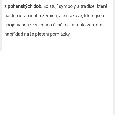
z
pohanských dob
. Existují symboly a tradice, které
najdeme v mnoha zemích, ale i takové, které jsou
spojeny pouze s jednou či několika málo zeměmi,
například naše pletení pomlázky.