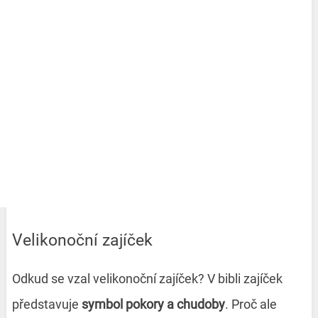
Velikonoční zajíček
Odkud se vzal velikonoční zajíček? V bibli zajíček
představuje
symbol pokory a chudoby
. Proč ale