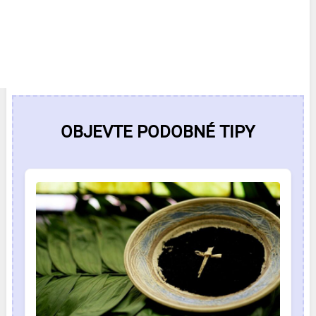
OBJEVTE PODOBNÉ TIPY