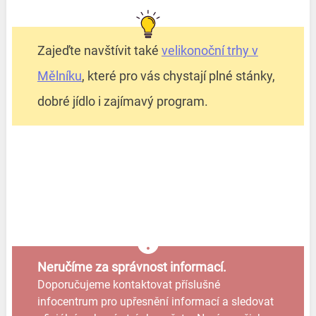
Zajeďte navštívit také
velikonoční trhy v
Mělníku
, které pro vás chystají plné stánky,
dobré jídlo i zajímavý program.
Neručíme za správnost informací.
Doporučujeme kontaktovat příslušné
infocentrum pro upřesnění informací a sledovat