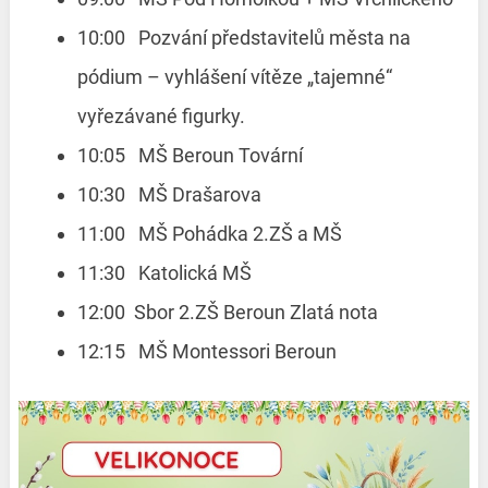
10:00 Pozvání představitelů města na
pódium – vyhlášení vítěze „tajemné“
vyřezávané figurky.
10:05 MŠ Beroun Tovární
10:30 MŠ Drašarova
11:00 MŠ Pohádka 2.ZŠ a MŠ
11:30 Katolická MŠ
12:00 Sbor 2.ZŠ Beroun Zlatá nota
12:15 MŠ Montessori Beroun