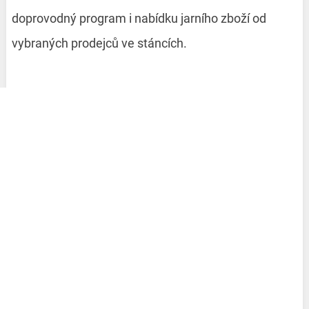
doprovodný program i nabídku jarního zboží od
vybraných prodejců ve stáncích.