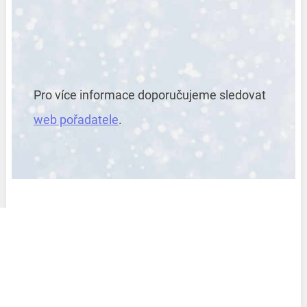
Pro více informace doporučujeme sledovat
web pořadatele
.