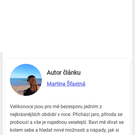
Autor článku
Martina Šťastná
Velikonoce jsou pro mě bezesporu jedním z
nejkrásnějších období v roce. Přichází jaro, příroda se
probouzí a vše je najednou veselejší. Baví mě dívat se
kolem sebe a hledat nové možnosti a nápady, jak si