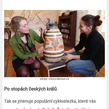
zdroje: mesto-beroun.cz
Po stopách českých králů
Tak se jmenuje populární cyklostezka, které vás