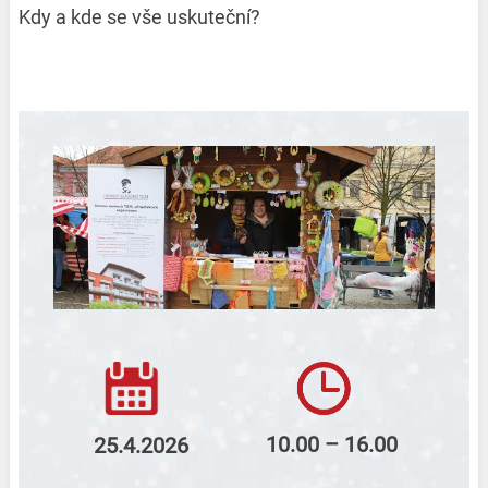
Kdy a kde se vše uskuteční?
10.00 – 16.00
25.4.2026