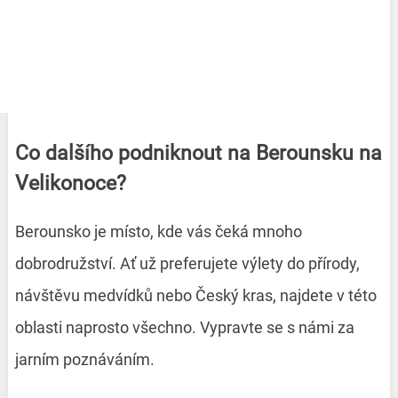
Co dalšího podniknout na Berounsku na
Velikonoce?
Berounsko je místo, kde vás čeká mnoho
dobrodružství. Ať už preferujete výlety do přírody,
návštěvu medvídků nebo Český kras, najdete v této
oblasti naprosto všechno. Vypravte se s námi za
jarním poznáváním.