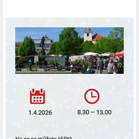
8.30 – 13.00
1.4.2026