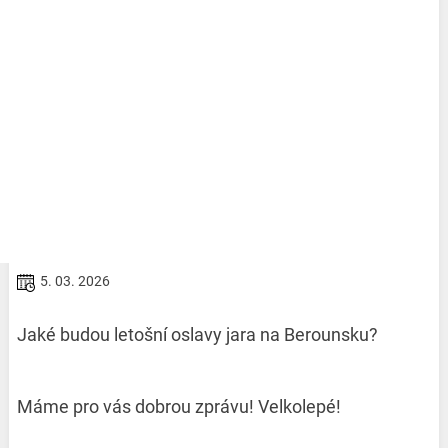
5. 03. 2026
Jaké budou letošní oslavy jara na Berounsku?
Máme pro vás dobrou zprávu! Velkolepé!