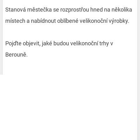
Stanová městečka se rozprostřou hned na několika
místech a nabídnout oblíbené velikonoční výrobky.
Pojďte objevit, jaké budou velikonoční trhy v
Berouně.