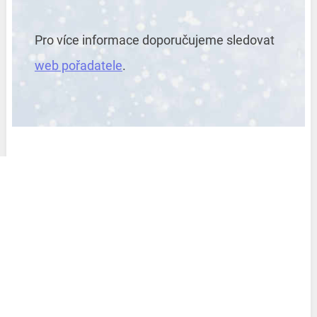
Pro více informace doporučujeme sledovat
web pořadatele
.