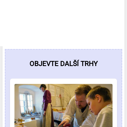
OBJEVTE DALŠÍ TRHY