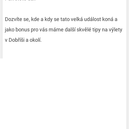
Dozvíte se, kde a kdy se tato velká událost koná a
jako bonus pro vás máme další skvělé tipy na výlety
v Dobříši a okolí.