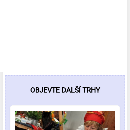
OBJEVTE DALŠÍ TRHY