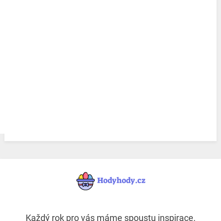
Každý rok pro vás máme spoustu inspirace.