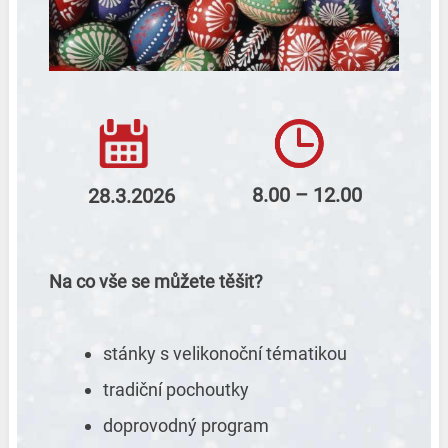
8.00 – 12.00
28.3.2026
Na co vše se můžete těšit?
stánky s velikonoční tématikou
tradiční pochoutky
doprovodný program