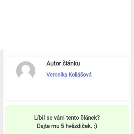
Autor článku
Veronika Koliášová
Líbil se vám tento článek?
Dejte mu 5 hvězdiček. :)