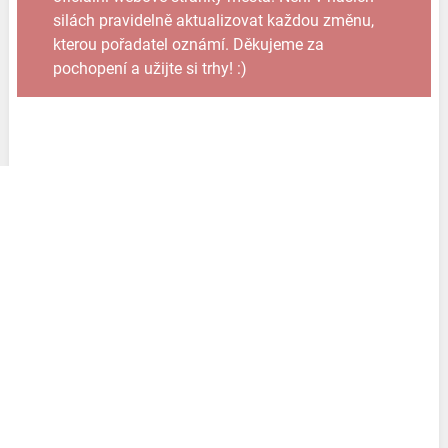
silách pravidelně aktualizovat každou změnu,
kterou pořadatel oznámí. Děkujeme za
pochopení a užijte si trhy! :)