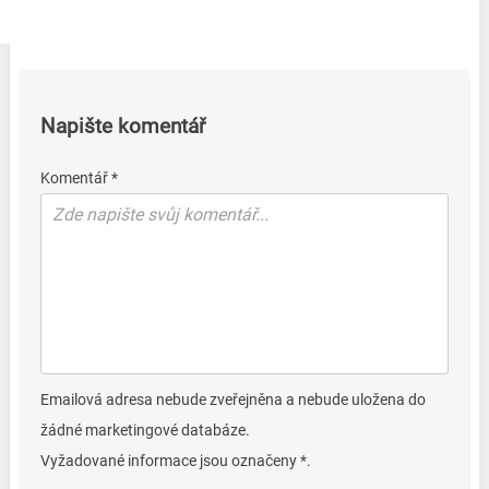
Napište komentář
Komentář *
Emailová adresa nebude zveřejněna a nebude uložena do
žádné marketingové databáze.
Vyžadované informace jsou označeny *.