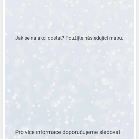
Jak se na akci dostat? Použijte následující mapu.
Pro více informace doporučujeme sledovat