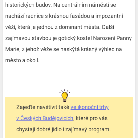
historických budov. Na centrálním náměstí se
nachází radnice s krásnou fasádou a impozantní
věží, která je jednou z dominant města. Další
zajímavou stavbou je gotický kostel Narození Panny
Marie, z jehož věže se naskýtá krásný výhled na
město a okolí.
Zajeďte navštívit také
velikonoční trhy
v Českých Budějovicích
, které pro vás
chystají dobré jídlo i zajímavý program.