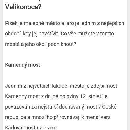
Velikonoce?
Písek je malebné město a jaro je jedním z nejlepších
období, kdy jej navštívit. Co vše můžete v tomto
městě a jeho okolí podniknout?
Kamenný most
Jedním z největších lákadel města je zdejší most.
Kamenný most z druhé poloviny 13. století je
považován za nejstarší dochovaný most v České
republice a mnozí ho přirovnávají k menší verzi
Karlova mostu v Praze.