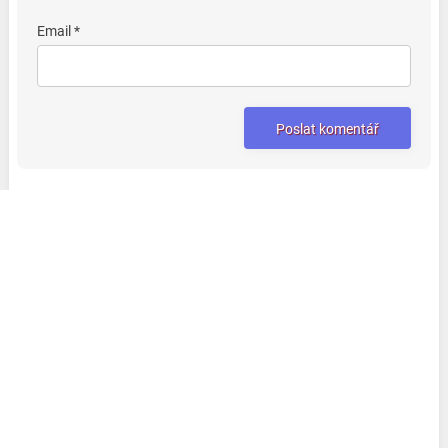
Email *