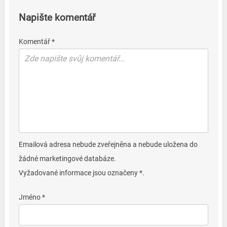
Napište komentář
Komentář *
Emailová adresa nebude zveřejněna a nebude uložena do
žádné marketingové databáze.
Vyžadované informace jsou označeny *.
Jméno *