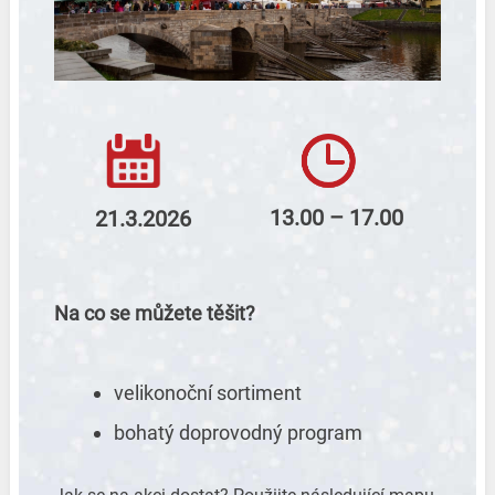
13.00 – 17.00
21.3.2026
Na co se můžete těšit?
velikonoční sortiment
bohatý doprovodný program