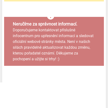
Neručíme za správnost informací.
Doporučujeme kontaktovat příslušné
infocentrum pro upřesnění informací a sledovat
oficiální webové stránky města. Není v našich
silách pravidelně aktualizovat každou změnu,
kterou pořadatel oznámí. Děkujeme za
pochopení a užijte si trhy! :)