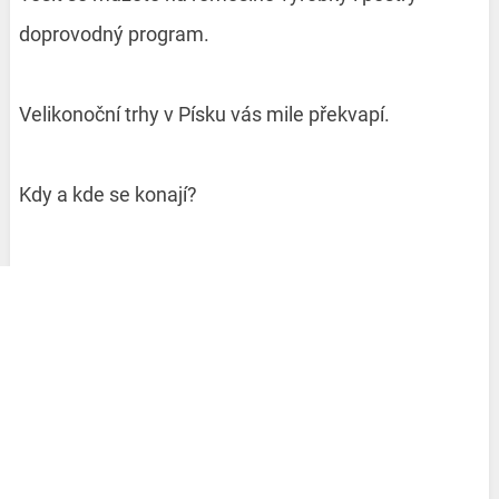
doprovodný program.
Velikonoční trhy v Písku vás mile překvapí.
Kdy a kde se konají?