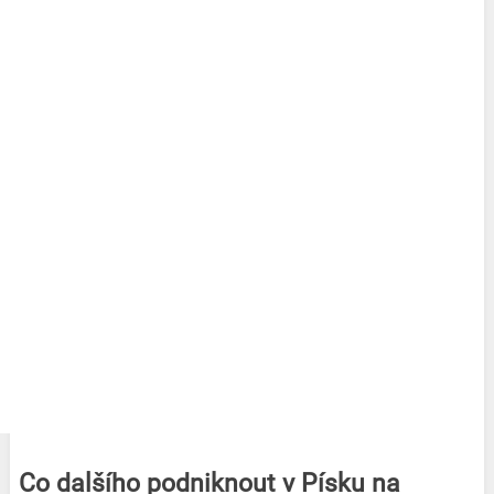
Co dalšího podniknout v Písku na