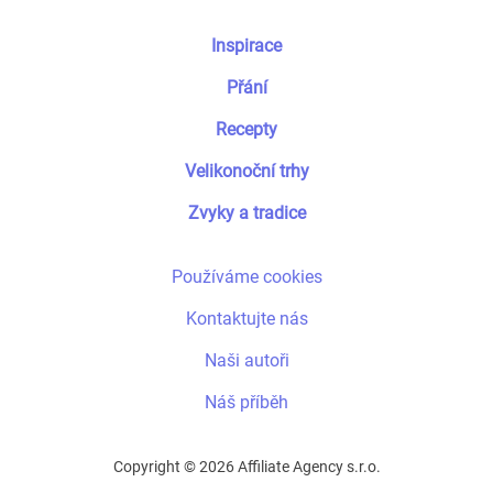
Inspirace
Přání
Recepty
Velikonoční trhy
Zvyky a tradice
Používáme cookies
Kontaktujte nás
Naši autoři
Náš příběh
Copyright © 2026 Affiliate Agency s.r.o.