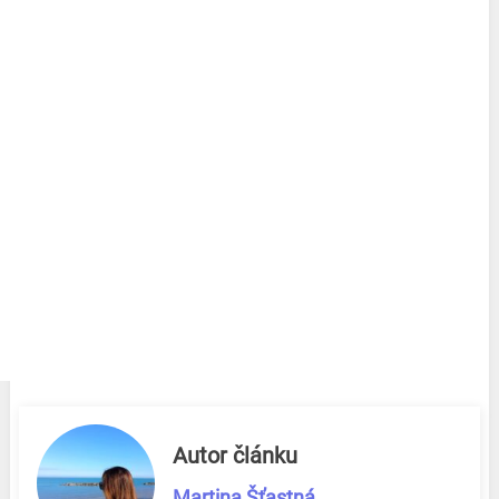
Autor článku
Martina Šťastná