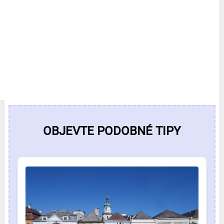
OBJEVTE PODOBNÉ TIPY