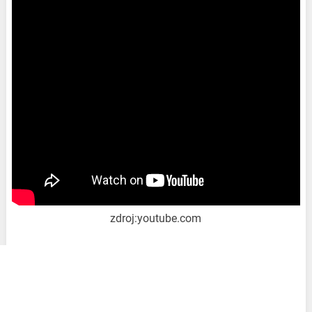
zdroj:youtube.com