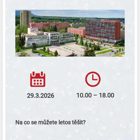
10.00 – 18.00
29.3.2026
Na co se můžete letos těšit?