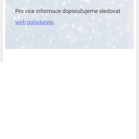
Pro více informace doporučujeme sledovat
web pořadatele
.