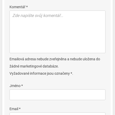
Komentář *
Emailová adresa nebude zveřejněna a nebude uložena do
žádné marketingové databáze.
Vyžadované informace jsou označeny *.
Jméno *
Email *