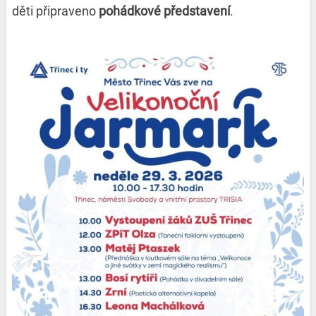
děti připraveno
pohádkové představení
.