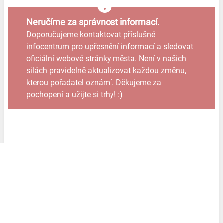
Neručíme za správnost informací.
Doporučujeme kontaktovat příslušné
infocentrum pro upřesnění informací a sledovat
oficiální webové stránky města. Není v našich
silách pravidelně aktualizovat každou změnu,
kterou pořadatel oznámí. Děkujeme za
pochopení a užijte si trhy! :)