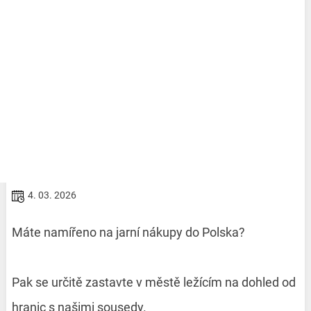
4. 03. 2026
Máte namířeno na jarní nákupy do Polska?
Pak se určitě zastavte v městě ležícím na dohled od
hranic s našimi sousedy.