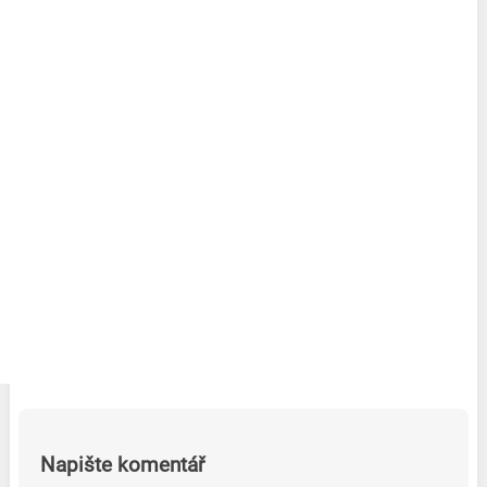
Napište komentář