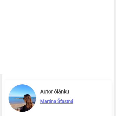
Autor článku
Martina Šťastná