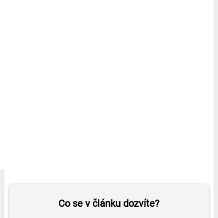
Co se v článku dozvíte?