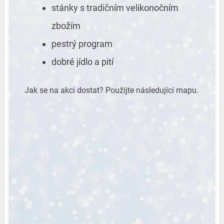
stánky s tradičním velikonočním
zbožím
pestrý program
dobré jídlo a pití
Jak se na akci dostat? Použijte následující mapu.