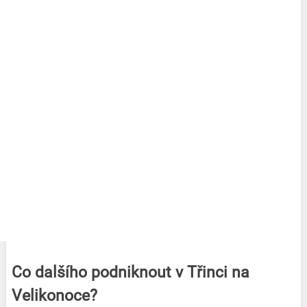
Co dalšího podniknout v Třinci na
Velikonoce?