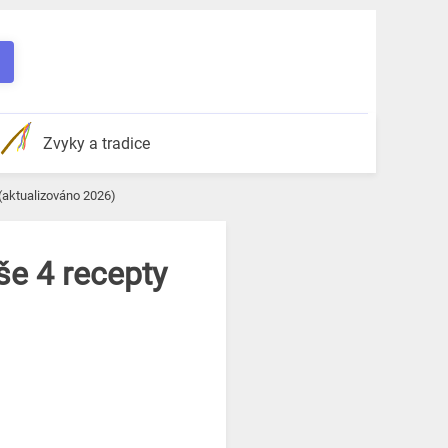
Zvyky a tradice
(aktualizováno 2026)
še 4 recepty