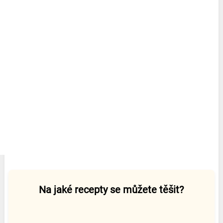
Na jaké recepty se můžete těšit?