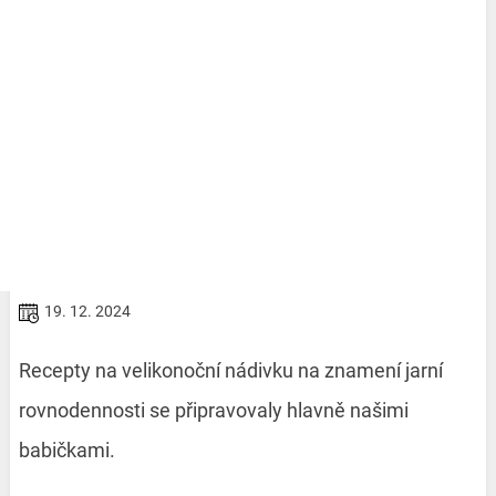
19. 12. 2024
Recepty na velikonoční nádivku na znamení jarní
rovnodennosti se připravovaly hlavně našimi
babičkami.