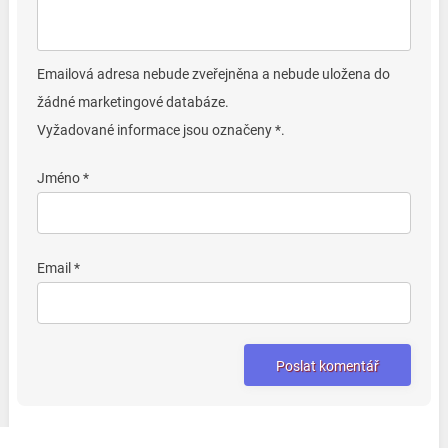
Emailová adresa nebude zveřejněna a nebude uložena do
žádné marketingové databáze.
Vyžadované informace jsou označeny *.
Jméno *
Email *