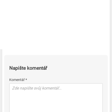
Napište komentář
Komentář *