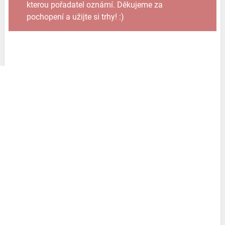
kterou pořadatel oznámí. Děkujeme za
pochopení a užijte si trhy! :)