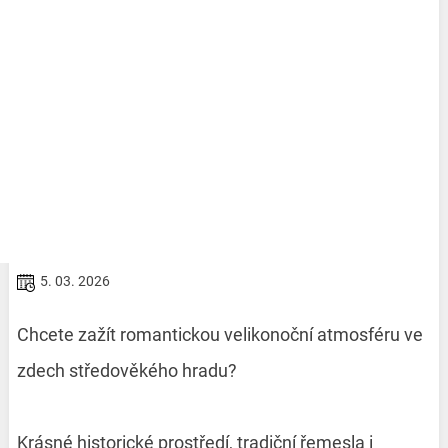
5. 03. 2026
Chcete zažít romantickou velikonoční atmosféru ve
zdech středověkého hradu?
Krásné historické prostředí, tradiční řemesla i