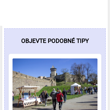
OBJEVTE PODOBNÉ TIPY