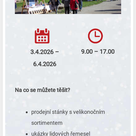
9.00 – 17.00
3.4.2026 –
6.4.2026
Na co se můžete těšit?
prodejní stánky s velikonočním
sortimentem
ukázky lidových řemesel