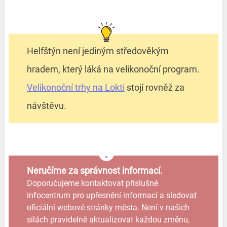
Helfštýn není jediným středověkým
hradem, který láká na velikonoční program.
Velikonoční trhy na Lokti
stojí rovněž za
návštěvu.
Neručíme za správnost informací.
Doporučujeme kontaktovat příslušné
infocentrum pro upřesnění informací a sledovat
oficiální webové stránky města. Není v našich
silách pravidelně aktualizovat každou změnu,