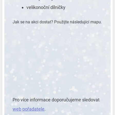
velikonoční dílničky
Jak se na akci dostat? Použijte následující mapu.
Pro více informace doporučujeme sledovat
web pořadatele
.