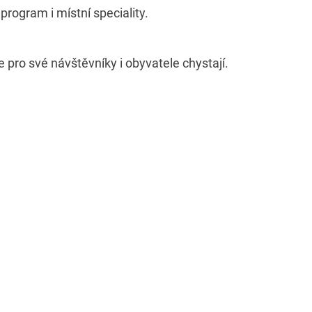
program i místní speciality.
e pro své návštěvníky i obyvatele chystají.