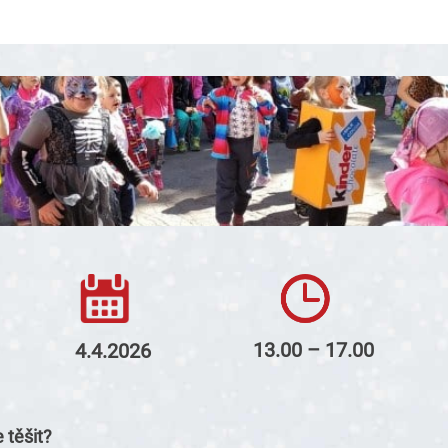
13.00 – 17.00
4.4.2026
 těšit?