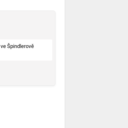
 ve Špindlerově