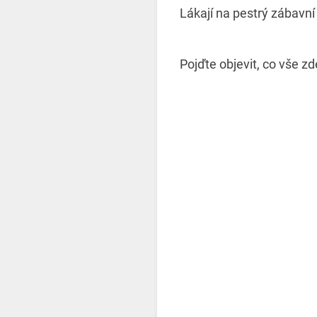
Lákají na pestrý zábavní 
Pojďte objevit, co vše zd