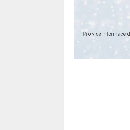
Pro více informace