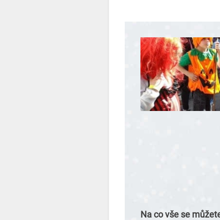
Na co vše se můžete