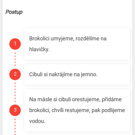
Postup
Brokolici umyjeme, rozdělíme na
hlavičky.
Cibuli si nakrájíme na jemno.
Na másle si cibuli orestujeme, přidáme
brokolici, chvíli restujeme, pak podlijeme
vodou.