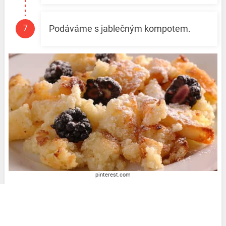
Podáváme s jablečným kompotem.
pinterest.com