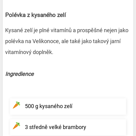
Polévka z kysaného zelí
Kysané zelí je plné vitamínů a prospěšné nejen jako
polévka na Velikonoce, ale také jako takový jarní
vitamínový doplněk.
Ingredience
500 g kysaného zelí
3 středně velké brambory