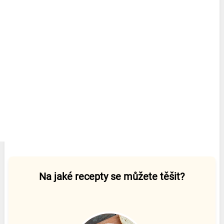
Na jaké recepty se můžete těšit?