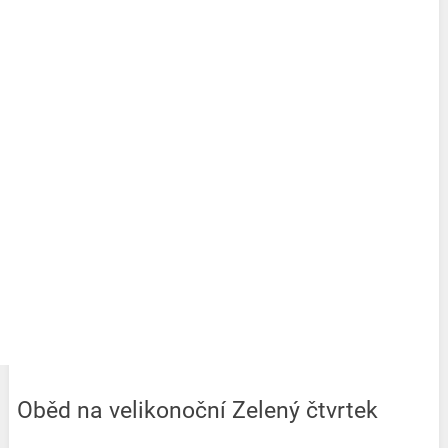
Oběd na velikonoční Zelený čtvrtek