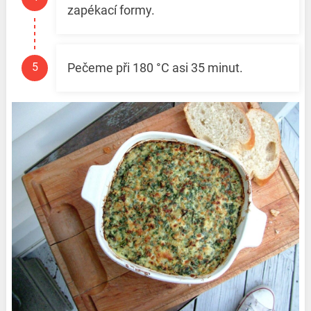
zapékací formy.
Pečeme při 180 °C asi 35 minut.